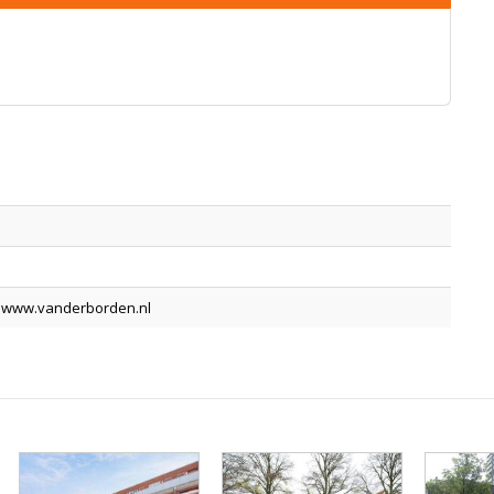
 www.vanderborden.nl