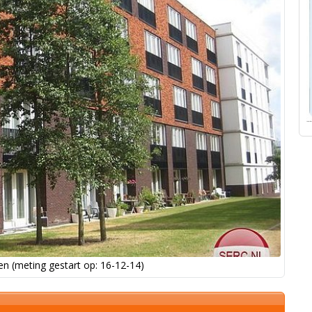
n (meting gestart op: 16-12-14)