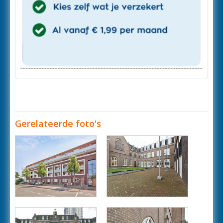
Gerelateerde foto's