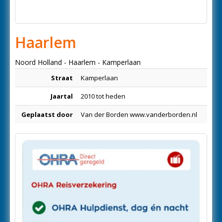
Haarlem
Noord Holland - Haarlem - Kamperlaan
Straat
Kamperlaan
Jaartal
2010 tot heden
Geplaatst door
Van der Borden www.vanderborden.nl