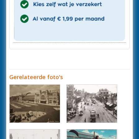
Gerelateerde foto's