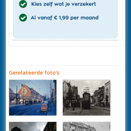
Gerelateerde foto's