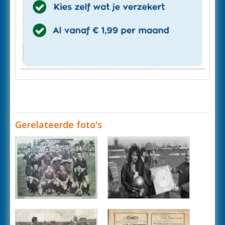
Gerelateerde foto's