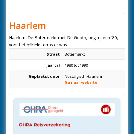
Haarlem
Haarlem: De Botermarkt met De Gooth, begin jaren '80,
voor het oficiele terras er was.
Straat
Botermarkt
Jaartal
1980 tot 1990
Geplaatst door
Nostalgisch Haarlem
Ga naar website