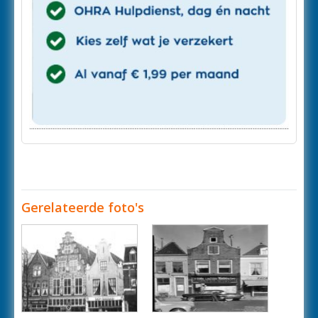
Gerelateerde foto's