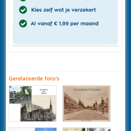
Gerelateerde foto's