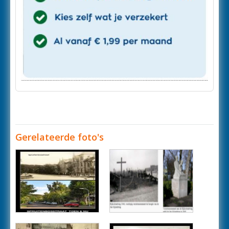
Gerelateerde foto's