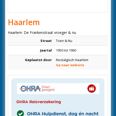
Haarlem
Haarlem: De Frankenstraat vroeger & nu
Straat
Toen & Nu
Jaartal
1950 tot 1960
Geplaatst door
Nostalgisch Haarlem
Ga naar website