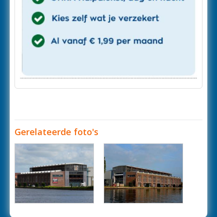
Gerelateerde foto's