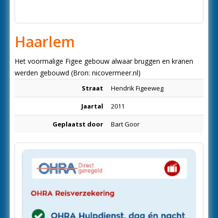
Haarlem
Het voormalige Figee gebouw alwaar bruggen en kranen
werden gebouwd (Bron: nicovermeer.nl)
Straat
Hendrik Figeeweg
Jaartal
2011
Geplaatst door
Bart Goor