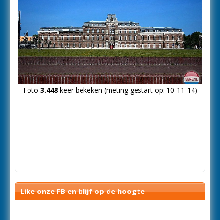
Foto
3.448
keer bekeken (meting gestart op: 10-11-14)
Like onze FB en blijf op de hoogte