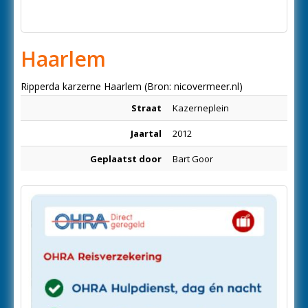
Haarlem
Ripperda karzerne Haarlem (Bron: nicovermeer.nl)
Straat
Kazerneplein
Jaartal
2012
Geplaatst door
Bart Goor