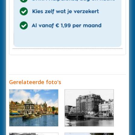
Gerelateerde foto's