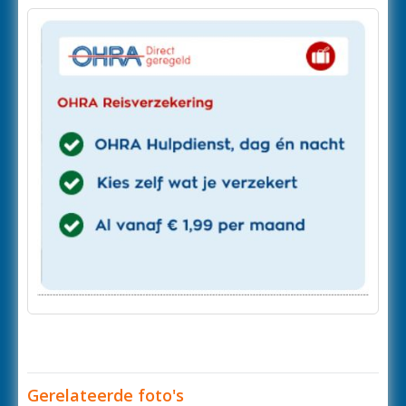
Gerelateerde foto's