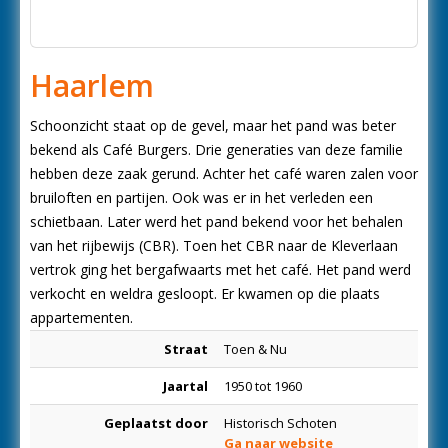
Haarlem
Schoonzicht staat op de gevel, maar het pand was beter
bekend als Café Burgers. Drie generaties van deze familie
hebben deze zaak gerund. Achter het café waren zalen voor
bruiloften en partijen. Ook was er in het verleden een
schietbaan. Later werd het pand bekend voor het behalen
van het rijbewijs (CBR). Toen het CBR naar de Kleverlaan
vertrok ging het bergafwaarts met het café. Het pand werd
verkocht en weldra gesloopt. Er kwamen op die plaats
appartementen.
Straat
Toen & Nu
Jaartal
1950 tot 1960
Geplaatst door
Historisch Schoten
Ga naar website