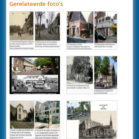
Gerelateerde foto's