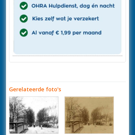
Gerelateerde foto's