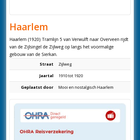
Haarlem
Haarlem (1920) Tramlijn 5 van Verwulft naar Overveen rijdt
van de Zijlsingel de Zijlweg op langs het voormalige
gebouw van de Sierkan.
Straat
Zijlweg
Jaartal
1910 tot 1920
Geplaatst door
Mooi en nostalgisch Haarlem