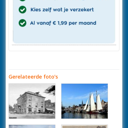
Gerelateerde foto's