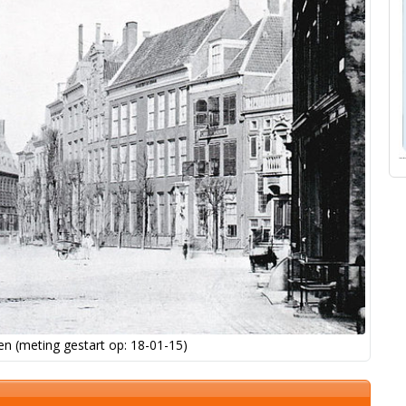
n (meting gestart op: 18-01-15)