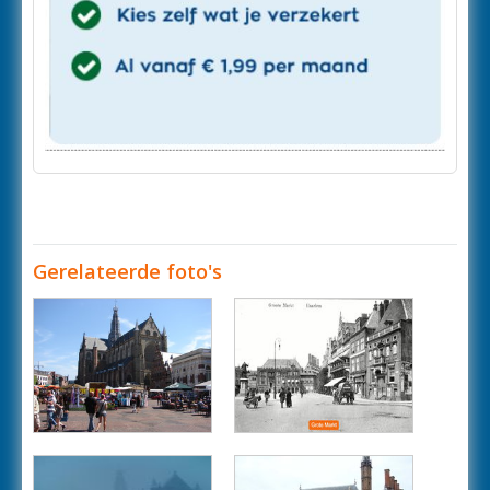
Gerelateerde foto's