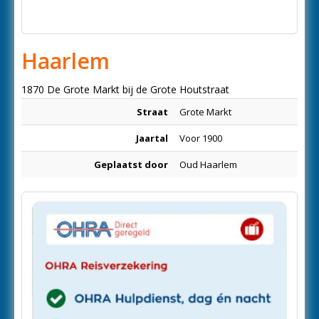
Haarlem
1870 De Grote Markt bij de Grote Houtstraat
Straat
Grote Markt
Jaartal
Voor 1900
Geplaatst door
Oud Haarlem