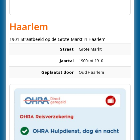
Haarlem
1901 Straatbeeld op de Grote Markt in Haarlem
Straat
Grote Markt
Jaartal
1900 tot 1910
Geplaatst door
Oud Haarlem