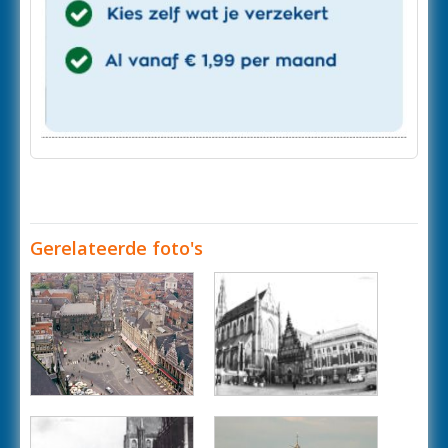
Gerelateerde foto's