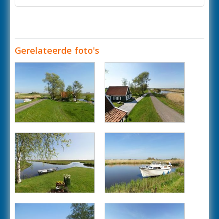
Gerelateerde foto's