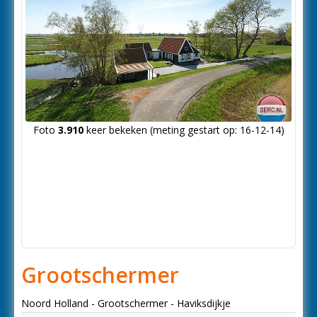
Foto
3.910
keer bekeken (meting gestart op: 16-12-14)
Grootschermer
Noord Holland - Grootschermer - Haviksdijkje