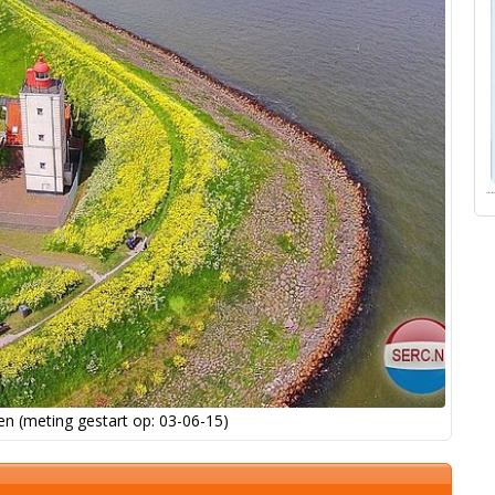
n (meting gestart op: 03-06-15)