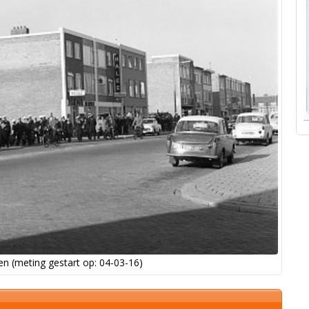
n (meting gestart op: 04-03-16)