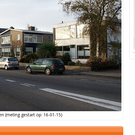
n (meting gestart op: 16-01-15)