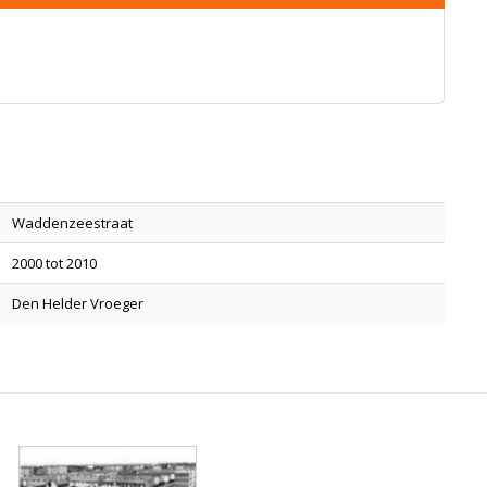
Waddenzeestraat
2000 tot 2010
Den Helder Vroeger