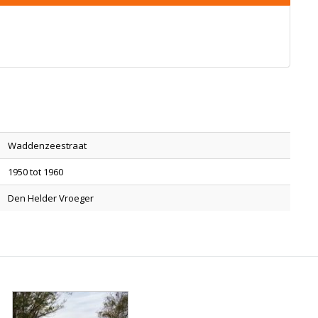
Waddenzeestraat
1950 tot 1960
Den Helder Vroeger