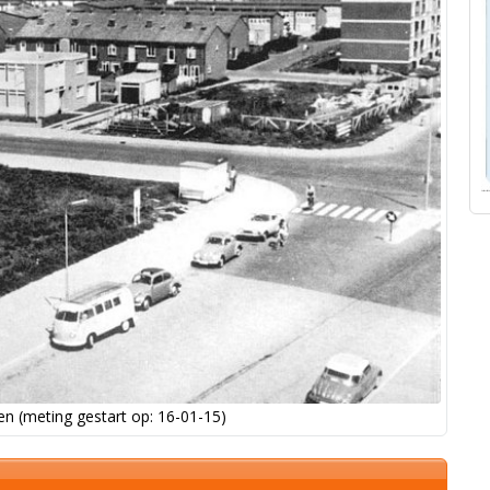
n (meting gestart op: 16-01-15)