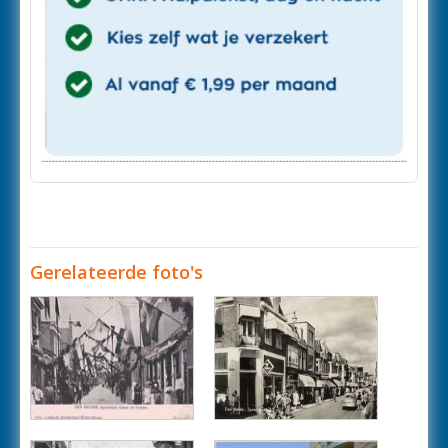
Gerelateerde foto's