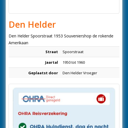
Den Helder
Den Helder Spoorstraat 1953 Souveniershop de rokende
Amerikaan
Straat
Spoorstraat
Jaartal
1950 tot 1960
Geplaatst door
Den Helder Vroeger