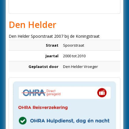
Den Helder
Den Helder Spoorstraat 2007 bij de Koningstraat
Straat
Spoorstraat
Jaartal
2000 tot 2010
Geplaatst door
Den Helder Vroeger