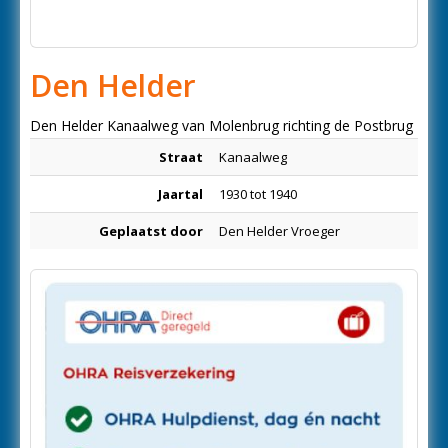
Den Helder
Den Helder Kanaalweg van Molenbrug richting de Postbrug
Straat
Kanaalweg
Jaartal
1930 tot 1940
Geplaatst door
Den Helder Vroeger