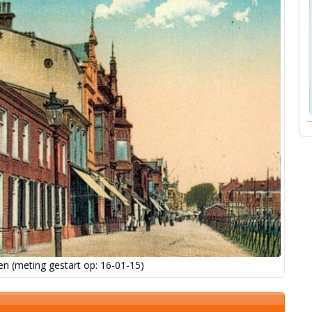
n (meting gestart op: 16-01-15)