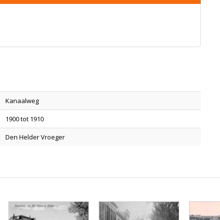
Kanaalweg
1900 tot 1910
Den Helder Vroeger