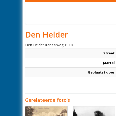
Den Helder
Den Helder Kanaalweg 1910
Straat
Jaartal
Geplaatst door
Gerelateerde foto's