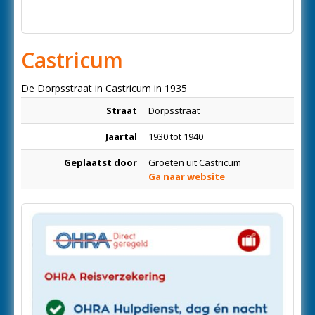
Castricum
De Dorpsstraat in Castricum in 1935
Straat
Dorpsstraat
Jaartal
1930 tot 1940
Geplaatst door
Groeten uit Castricum
Ga naar website