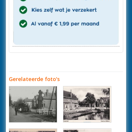
Gerelateerde foto's