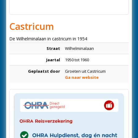
Castricum
De Wilhelminalaan in castricum in 1954
Straat
Wilhelminalaan
Jaartal
1950 tot 1960
Geplaatst door
Groeten uit Castricum
Ga naar website