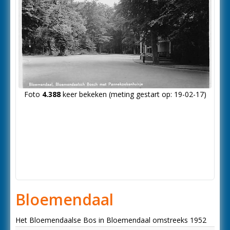
Foto
4.388
keer bekeken (meting gestart op: 19-02-17)
Bloemendaal
Het Bloemendaalse Bos in Bloemendaal omstreeks 1952