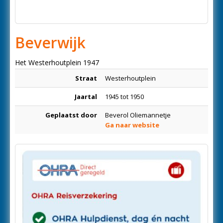
Beverwijk
Het Westerhoutplein 1947
Straat
Westerhoutplein
Jaartal
1945 tot 1950
Geplaatst door
Beverol Oliemannetje
Ga naar website