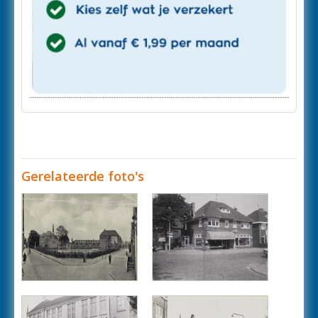
Gerelateerde foto's