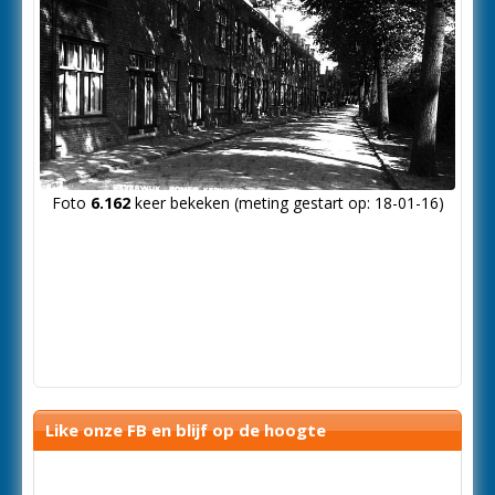
Foto
6.162
keer bekeken (meting gestart op: 18-01-16)
Like onze FB en blijf op de hoogte