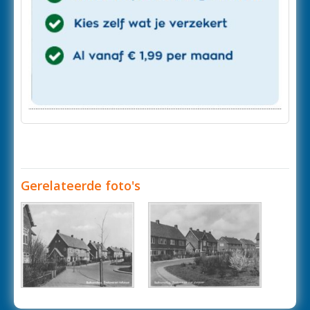
Gerelateerde foto's