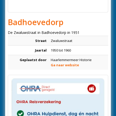
Badhoevedorp
De Zwaluwstraat in Badhoevedorp in 1951
Straat
Zwaluwstraat
Jaartal
1950 tot 1960
Geplaatst door
Haarlemmermeer Historie
Ga naar website