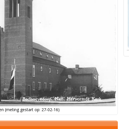
n (meting gestart op: 27-02-16)