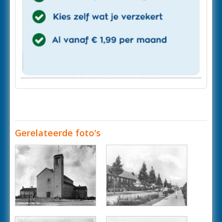
Gerelateerde foto's