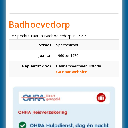
Badhoevedorp
De Spechtstraat in Badhoevedorp in 1962
Straat
Spechtstraat
Jaartal
1960 tot 1970
Geplaatst door
Haarlemmermeer Historie
Ga naar website