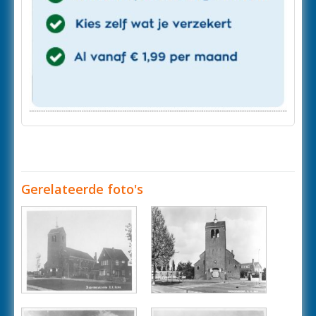
Gerelateerde foto's