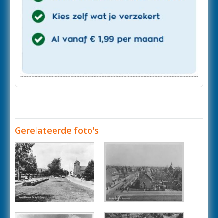
Gerelateerde foto's