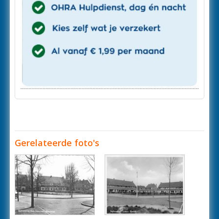
Gerelateerde foto's