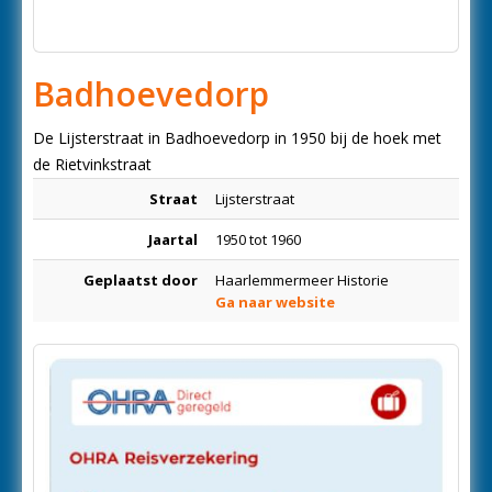
Badhoevedorp
De Lijsterstraat in Badhoevedorp in 1950 bij de hoek met
de Rietvinkstraat
Straat
Lijsterstraat
Jaartal
1950 tot 1960
Geplaatst door
Haarlemmermeer Historie
Ga naar website