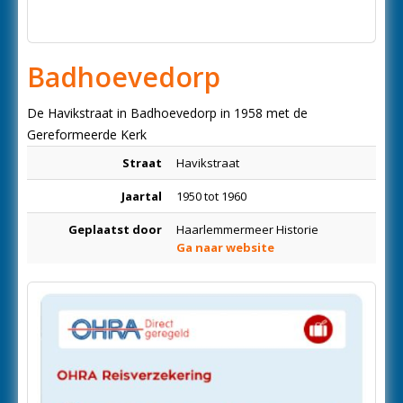
Badhoevedorp
De Havikstraat in Badhoevedorp in 1958 met de
Gereformeerde Kerk
Straat
Havikstraat
Jaartal
1950 tot 1960
Geplaatst door
Haarlemmermeer Historie
Ga naar website