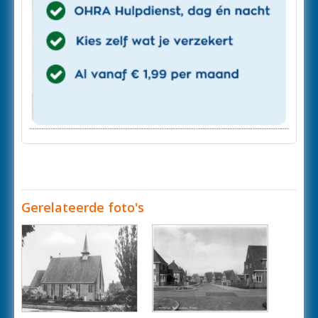
Gerelateerde foto's