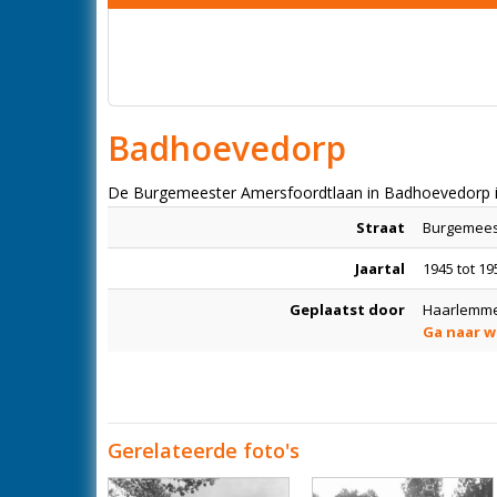
Badhoevedorp
De Burgemeester Amersfoordtlaan in Badhoevedorp 
Straat
Burgemees
Jaartal
1945 tot 19
Geplaatst door
Haarlemme
Ga naar w
Gerelateerde foto's