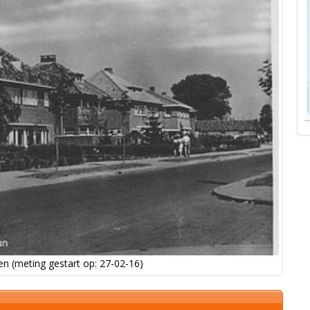
n (meting gestart op: 27-02-16)