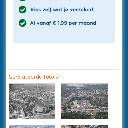
Gerelateerde foto's