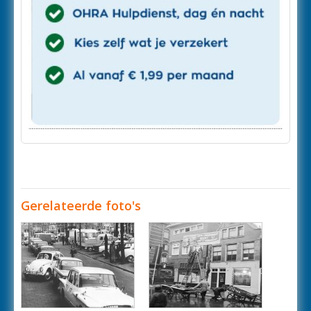
Gerelateerde foto's