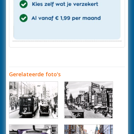
Gerelateerde foto's