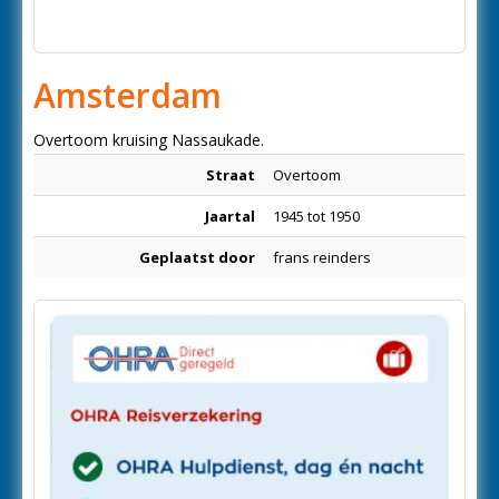
Amsterdam
Overtoom kruising Nassaukade.
Straat
Overtoom
Jaartal
1945 tot 1950
Geplaatst door
frans reinders