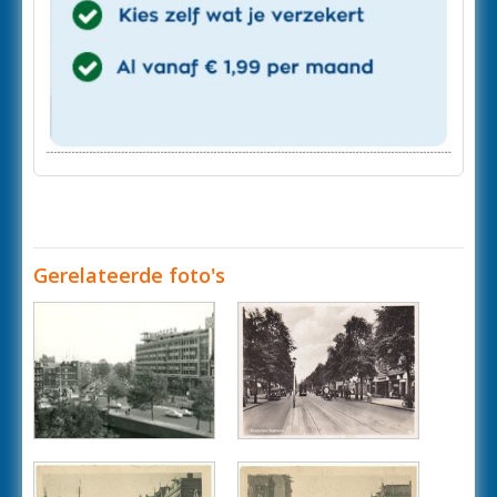
Gerelateerde foto's