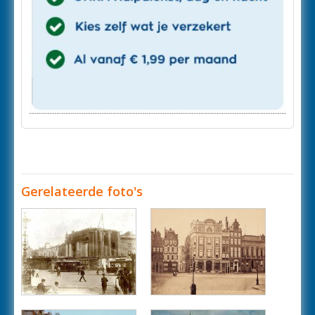
Gerelateerde foto's