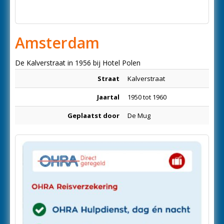
Amsterdam
De Kalverstraat in 1956 bij Hotel Polen
Straat
Kalverstraat
Jaartal
1950 tot 1960
Geplaatst door
De Mug