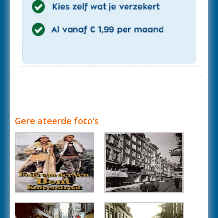
Gerelateerde foto's