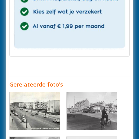
Gerelateerde foto's