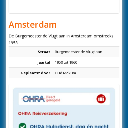
Amsterdam
De Burgemeester de Vlugtlaan in Amsterdam omstreeks
1958
Straat
Burgemeester de Vlugtlaan
Jaartal
1950 tot 1960
Geplaatst door
Oud Mokum