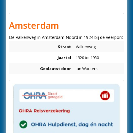
Amsterdam
De Valkenweg in Amsterdam Noord in 1924 bij de veerpont
Straat
Valkenweg
Jaartal
1920 tot 1930
Geplaatst door
Jan Wauters