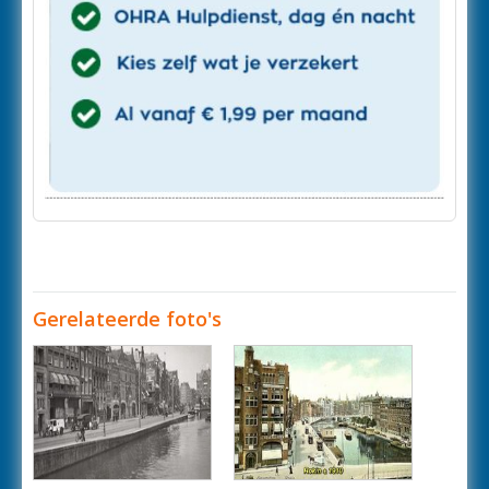
Gerelateerde foto's